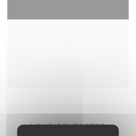
NOUS CONTACTER